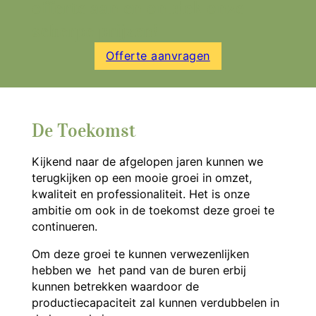
offerte aan en ontdek onze
scherpe prijzen!
Offerte aanvragen
De Toekomst
Kijkend naar de afgelopen jaren kunnen we
terugkijken op een mooie groei in omzet,
kwaliteit en professionaliteit. Het is onze
ambitie om ook in de toekomst deze groei te
continueren.
Om deze groei te kunnen verwezenlijken
hebben we het pand van de buren erbij
kunnen betrekken waardoor de
productiecapaciteit zal kunnen verdubbelen in