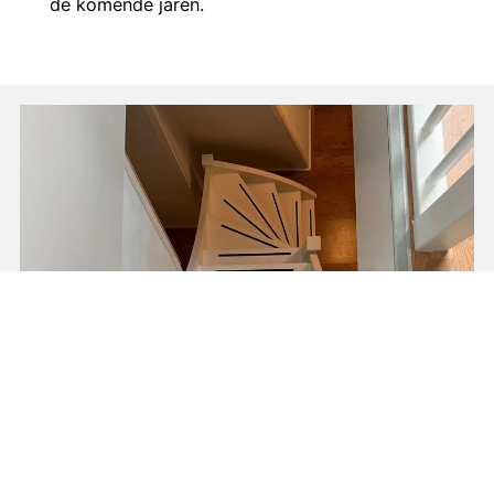
de komende jaren.