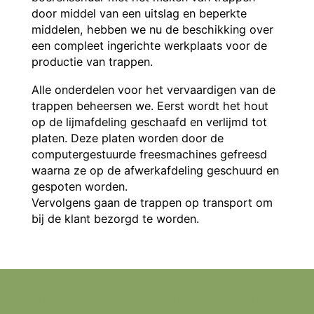
door middel van een uitslag en beperkte
middelen, hebben we nu de beschikking over
een compleet ingerichte werkplaats voor de
productie van trappen.
Alle onderdelen voor het vervaardigen van de
trappen beheersen we. Eerst wordt het hout
op de lijmafdeling geschaafd en verlijmd tot
platen. Deze platen worden door de
computergestuurde freesmachines gefreesd
waarna ze op de afwerkafdeling geschuurd en
gespoten worden.
Vervolgens gaan de trappen op transport om
bij de klant bezorgd te worden.
Vraag een geheel vrijblijvende