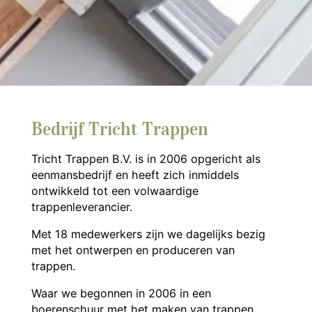
Bedrijf Tricht Trappen
Tricht Trappen B.V. is in 2006 opgericht als
eenmansbedrijf en heeft zich inmiddels
ontwikkeld tot een volwaardige
trappenleverancier.
Met 18 medewerkers zijn we dagelijks bezig
met het ontwerpen en produceren van
trappen.
Waar we begonnen in 2006 in een
boerenschuur met het maken van trappen